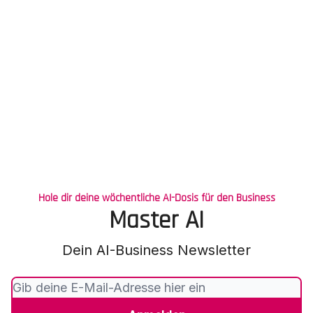
Hole dir deine wöchentliche AI-Dosis für den Business
Master AI
Dein AI-Business Newsletter